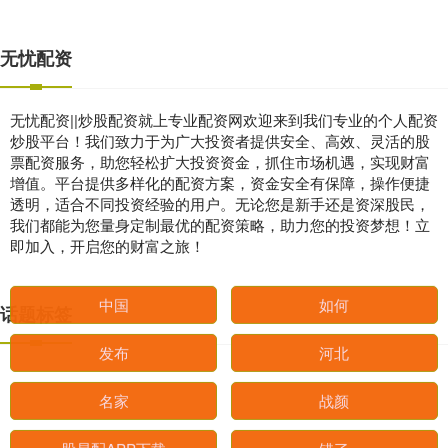
无忧配资
无忧配资||炒股配资就上专业配资网欢迎来到我们专业的个人配资
炒股平台！我们致力于为广大投资者提供安全、高效、灵活的股
票配资服务，助您轻松扩大投资资金，抓住市场机遇，实现财富
增值。平台提供多样化的配资方案，资金安全有保障，操作便捷
透明，适合不同投资经验的用户。无论您是新手还是资深股民，
我们都能为您量身定制最优的配资策略，助力您的投资梦想！立
即加入，开启您的财富之旅！
话题标签
中国
如何
发布
河北