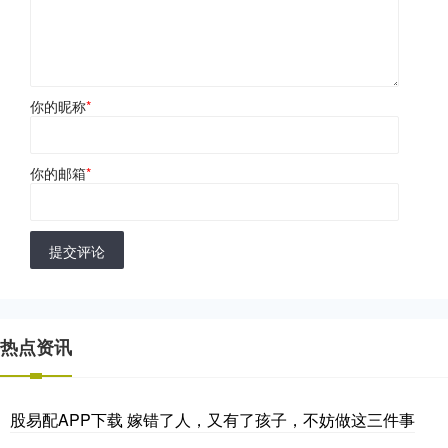
你的昵称
*
你的邮箱
*
提交评论
热点资讯
股易配APP下载 嫁错了人，又有了孩子，不妨做这三件事