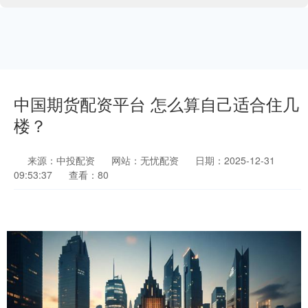
中国期货配资平台 怎么算自己适合住几
楼？
来源：中投配资
网站：无忧配资
日期：2025-12-31
09:53:37
查看：80