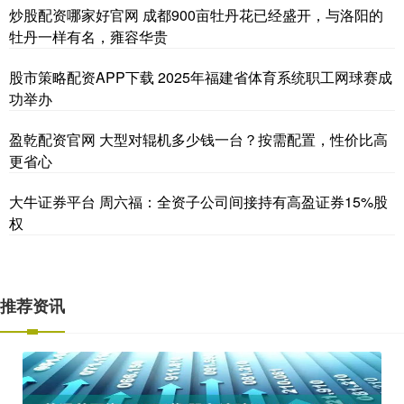
炒股配资哪家好官网 成都900亩牡丹花已经盛开，与洛阳的
牡丹一样有名，雍容华贵
股市策略配资APP下载 2025年福建省体育系统职工网球赛成
功举办
盈乾配资官网 大型对辊机多少钱一台？按需配置，性价比高
更省心
大牛证券平台 周六福：全资子公司间接持有高盈证券15%股
权
推荐资讯