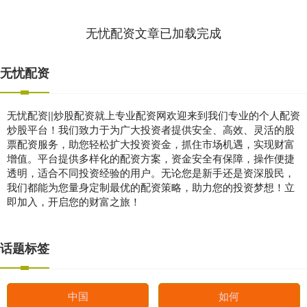
无忧配资文章已加载完成
无忧配资
无忧配资||炒股配资就上专业配资网欢迎来到我们专业的个人配资
炒股平台！我们致力于为广大投资者提供安全、高效、灵活的股
票配资服务，助您轻松扩大投资资金，抓住市场机遇，实现财富
增值。平台提供多样化的配资方案，资金安全有保障，操作便捷
透明，适合不同投资经验的用户。无论您是新手还是资深股民，
我们都能为您量身定制最优的配资策略，助力您的投资梦想！立
即加入，开启您的财富之旅！
话题标签
中国
如何