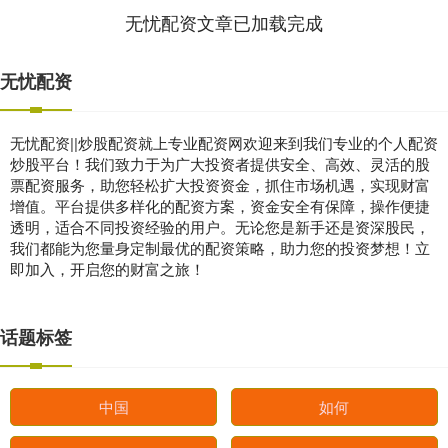
无忧配资文章已加载完成
无忧配资
无忧配资||炒股配资就上专业配资网欢迎来到我们专业的个人配资
炒股平台！我们致力于为广大投资者提供安全、高效、灵活的股
票配资服务，助您轻松扩大投资资金，抓住市场机遇，实现财富
增值。平台提供多样化的配资方案，资金安全有保障，操作便捷
透明，适合不同投资经验的用户。无论您是新手还是资深股民，
我们都能为您量身定制最优的配资策略，助力您的投资梦想！立
即加入，开启您的财富之旅！
话题标签
中国
如何