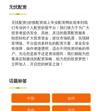
无忧配资
无忧配资||炒股配资就上专业配资网欢迎来到我
们专业的个人配资炒股平台！我们致力于为广大
投资者提供安全、高效、灵活的股票配资服务，
助您轻松扩大投资资金，抓住市场机遇，实现财
富增值。平台提供多样化的配资方案，资金安全
有保障，操作便捷透明，适合不同投资经验的用
户。无论您是新手还是资深股民，我们都能为您
量身定制最优的配资策略，助力您的投资梦想！
立即加入，开启您的财富之旅！
话题标签
中国
如何
发布
河北