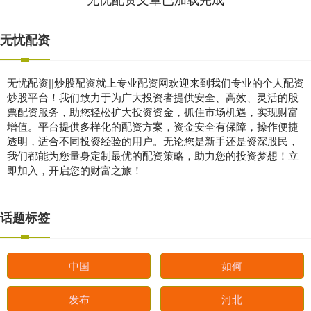
无忧配资
无忧配资||炒股配资就上专业配资网欢迎来到我们专业的个人配资
炒股平台！我们致力于为广大投资者提供安全、高效、灵活的股
票配资服务，助您轻松扩大投资资金，抓住市场机遇，实现财富
增值。平台提供多样化的配资方案，资金安全有保障，操作便捷
透明，适合不同投资经验的用户。无论您是新手还是资深股民，
我们都能为您量身定制最优的配资策略，助力您的投资梦想！立
即加入，开启您的财富之旅！
话题标签
中国
如何
发布
河北