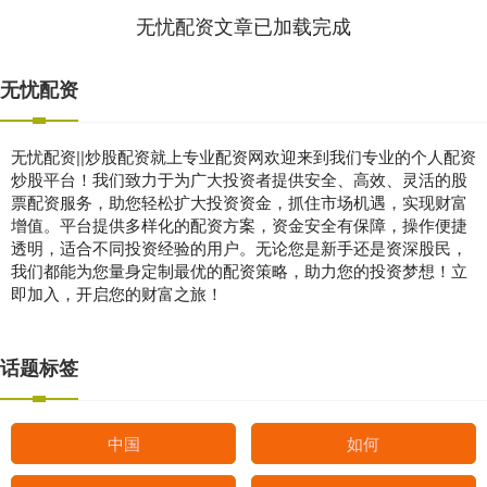
无忧配资文章已加载完成
无忧配资
无忧配资||炒股配资就上专业配资网欢迎来到我们专业的个人配资
炒股平台！我们致力于为广大投资者提供安全、高效、灵活的股
票配资服务，助您轻松扩大投资资金，抓住市场机遇，实现财富
增值。平台提供多样化的配资方案，资金安全有保障，操作便捷
透明，适合不同投资经验的用户。无论您是新手还是资深股民，
我们都能为您量身定制最优的配资策略，助力您的投资梦想！立
即加入，开启您的财富之旅！
话题标签
中国
如何