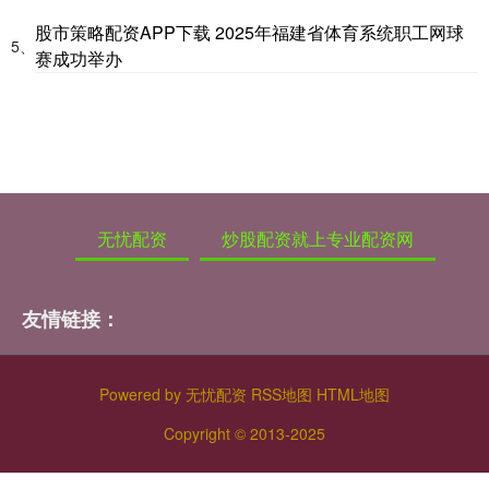
股市策略配资APP下载 2025年福建省体育系统职工网球
5、
赛成功举办
无忧配资
炒股配资就上专业配资网
友情链接：
Powered by
无忧配资
RSS地图
HTML地图
Copyright
© 2013-2025