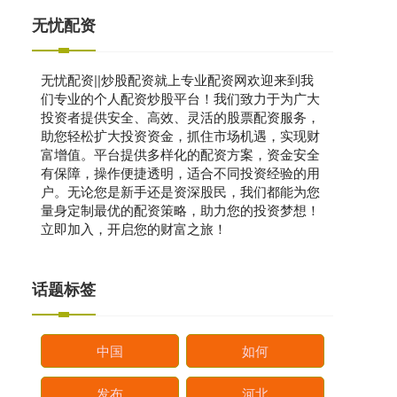
无忧配资
无忧配资||炒股配资就上专业配资网欢迎来到我
们专业的个人配资炒股平台！我们致力于为广大
投资者提供安全、高效、灵活的股票配资服务，
助您轻松扩大投资资金，抓住市场机遇，实现财
富增值。平台提供多样化的配资方案，资金安全
有保障，操作便捷透明，适合不同投资经验的用
户。无论您是新手还是资深股民，我们都能为您
量身定制最优的配资策略，助力您的投资梦想！
立即加入，开启您的财富之旅！
话题标签
中国
如何
发布
河北