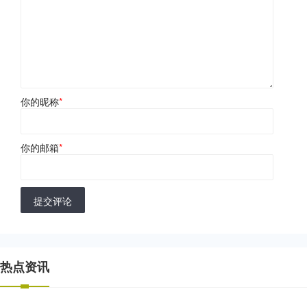
你的昵称
*
你的邮箱
*
提交评论
热点资讯