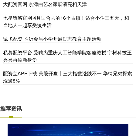
大配资官网 京津曲艺名家展演亮相天津
七星策略官网 4月适合去的16个古镇！适合小住三五天，和
当地人一起享受慢生活
诚飞配资 临沂金盾小学开展励志教育主题活动
私募配资平台 受聘为重庆人工智能学院客座教授 宇树科技王
兴兴再添新身份
配资宝APP下载 美股开盘丨三大指数涨跌不一 华纳兄弟探索
涨逾8%
推荐资讯