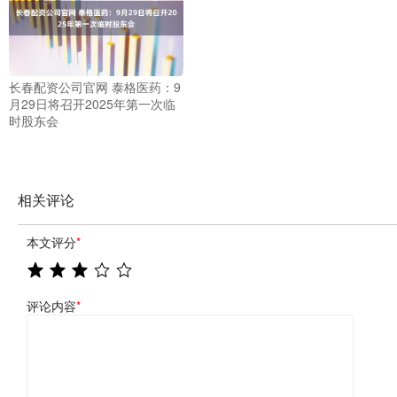
长春配资公司官网 泰格医药：9
月29日将召开2025年第一次临
时股东会
相关评论
本文评分
*
评论内容
*