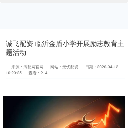
诚飞配资 临沂金盾小学开展励志教育主
题活动
来源：淘配网官网
网站：无忧配资
日期：2026-04-12
10:20:25
查看：214