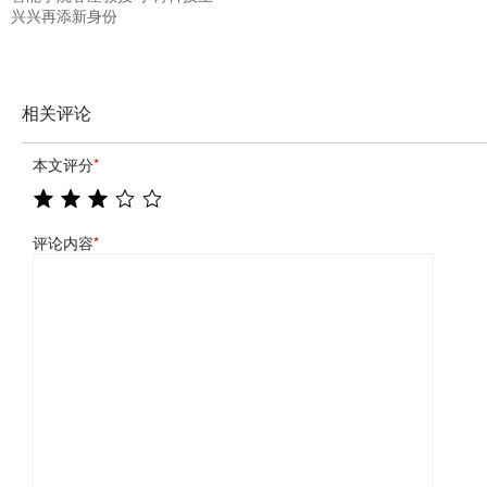
兴兴再添新身份
相关评论
本文评分
*
评论内容
*