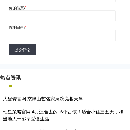
你的昵称
*
你的邮箱
*
提交评论
热点资讯
大配资官网 京津曲艺名家展演亮相天津
七星策略官网 4月适合去的16个古镇！适合小住三五天，和
当地人一起享受慢生活