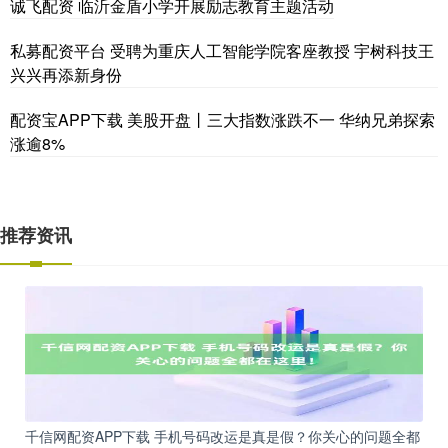
诚飞配资 临沂金盾小学开展励志教育主题活动
私募配资平台 受聘为重庆人工智能学院客座教授 宇树科技王
兴兴再添新身份
配资宝APP下载 美股开盘丨三大指数涨跌不一 华纳兄弟探索
涨逾8%
推荐资讯
千信网配资APP下载 手机号码改运是真是假？你关心的问题全都