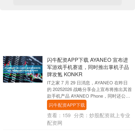
闪牛配资APP下载 AYANEO 宣布进
军游戏手机赛道，同时推出掌机子品
牌攻氪 KONKR
IT之家 7 月 29 日消息，AYANEO 在昨日
的 20252026 战略分享会上宣布将推出其首
款手机产品 AYANEO Phone，同时还公布
了其掌机子品....
闪牛配资APP下载
查看：
159
分类：
炒股配资就上专业
配资网