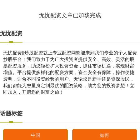
无忧配资文章已加载完成
无忧配资
无忧配资||炒股配资就上专业配资网欢迎来到我们专业的个人配资
炒股平台！我们致力于为广大投资者提供安全、高效、灵活的股
票配资服务，助您轻松扩大投资资金，抓住市场机遇，实现财富
增值。平台提供多样化的配资方案，资金安全有保障，操作便捷
透明，适合不同投资经验的用户。无论您是新手还是资深股民，
我们都能为您量身定制最优的配资策略，助力您的投资梦想！立
即加入，开启您的财富之旅！
话题标签
中国
如何